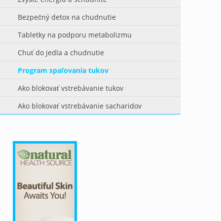
Bezpečný detox na chudnutie
Tabletky na podporu metabolizmu
Chuť do jedla a chudnutie
Program spaľovania tukov
Ako blokovať vstrebávanie tukov
Ako blokovať vstrebávanie sacharidov